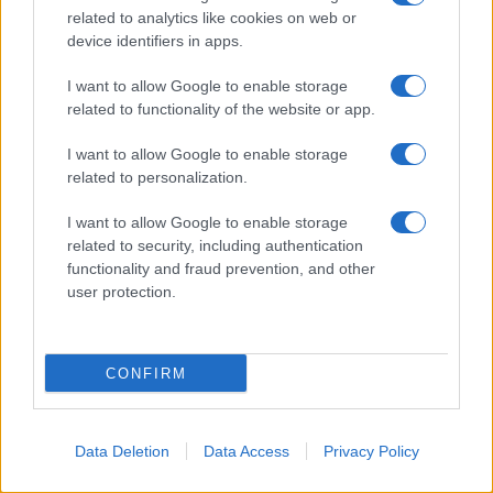
related to analytics like cookies on web or
device identifiers in apps.
I want to allow Google to enable storage
I
ANTIPASTI
ANTIPASTI
related to functionality of the website or app.
e avocado
Budino salato di
Tronchetto 
con yogurt
robiola e cetriolo
gamberi co
I want to allow Google to enable storage
related to personalization.
aneto
di avocado
I want to allow Google to enable storage
related to security, including authentication
functionality and fraud prevention, and other
user protection.
CONFIRM
Data Deletion
Data Access
Privacy Policy