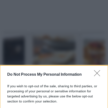
Do Not Process My Personal Information
If you wish to opt-out of the sale, sharing to third parties, or
processing of your personal or sensitive information for
targeted advertising by us, please use the below opt-out
STATICO O
L’IRRESISTIBILE
VINI E FOC
section to confirm your selection.
ATO?
GOLOSITÀ DELLE
PERFETTI 