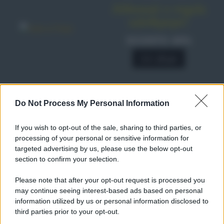
Abbonati o regala
sale&pepe!
SCONTO 40%
A € 28,90
Do Not Process My Personal Information
RICETTE
Ricette di stagione
If you wish to opt-out of the sale, sharing to third parties, or
Dolci e dessert
© 2026 Belpietro Edizioni
processing of your personal or sensitive information for
Periodiche SRL
Primi piatti
targeted advertising by us, please use the below opt-out
Ripr. riservata
Secondi piatti
section to confirm your selection.
P.I. 13673600964
Pane e pizze
Privacy Policy
Please note that after your opt-out request is processed you
Aperitivi
may continue seeing interest-based ads based on personal
Cookie Policy
Antipasti
information utilized by us or personal information disclosed to
Preferenze Privacy
Salse e sughi
third parties prior to your opt-out.
Pubblicità
Torte salate