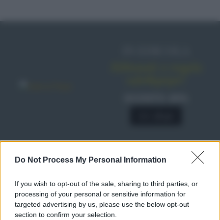
IN EDICOLA
Abbonati o regala
sale&pepe!
SCONTO 40%
A € 28,90
Do Not Process My Personal Information
RICETTE
Ricette di stagione
If you wish to opt-out of the sale, sharing to third parties, or
Dolci e dessert
© 2026 Belpietro Edizioni
processing of your personal or sensitive information for
Periodiche SRL
Primi piatti
targeted advertising by us, please use the below opt-out
Ripr. riservata
Secondi piatti
section to confirm your selection.
P.I. 13673600964