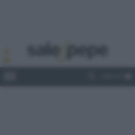
ABBONATI