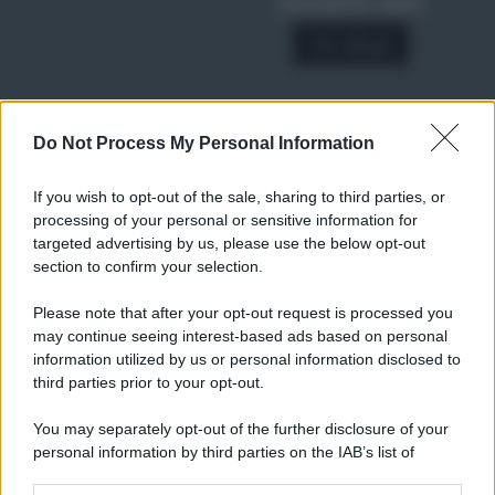
SCONTO 40%
A € 28,90
RICETTE
Do Not Process My Personal Information
Ricette di stagione
If you wish to opt-out of the sale, sharing to third parties, or
Dolci e dessert
© 2026 Belpietro Edizioni
processing of your personal or sensitive information for
Periodiche SRL
Primi piatti
targeted advertising by us, please use the below opt-out
Ripr. riservata
Secondi piatti
section to confirm your selection.
P.I. 13673600964
Pane e pizze
Privacy Policy
Please note that after your opt-out request is processed you
Aperitivi
Cookie Policy
may continue seeing interest-based ads based on personal
Antipasti
information utilized by us or personal information disclosed to
Preferenze Privacy
Salse e sughi
third parties prior to your opt-out.
Pubblicità
Torte salate
Note legali
You may separately opt-out of the further disclosure of your
Contorni
Chi siamo
personal information by third parties on the IAB’s list of
Marmellate e confetture
downstream participants.
Le migliori ricette di Sale&Pepe