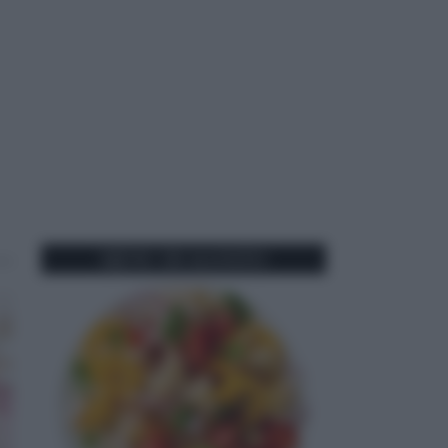
MENU DI AGOSTO