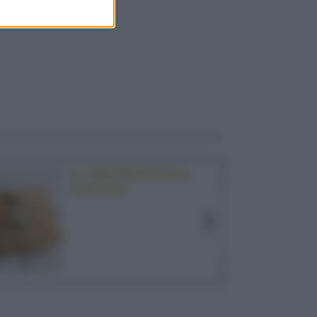
IL CENTROTAVOLA
GOLOSO