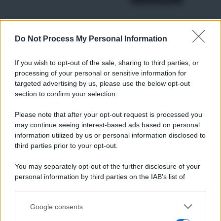
RICETTE
Do Not Process My Personal Information
Ricette di stagione
If you wish to opt-out of the sale, sharing to third parties, or
Dolci e dessert
© 2026 Belpietro Edizioni
processing of your personal or sensitive information for
Periodiche SRL
Primi piatti
targeted advertising by us, please use the below opt-out
Ripr. riservata
Secondi piatti
section to confirm your selection.
P.I. 13673600964
Pane e pizze
Privacy Policy
Please note that after your opt-out request is processed you
Aperitivi
Cookie Policy
may continue seeing interest-based ads based on personal
Antipasti
information utilized by us or personal information disclosed to
Preferenze Privacy
Salse e sughi
third parties prior to your opt-out.
Pubblicità
Torte salate
Note legali
You may separately opt-out of the further disclosure of your
Contorni
Chi siamo
personal information by third parties on the IAB’s list of
Marmellate e confetture
downstream participants.
Le migliori ricette di Sale&Pepe
Google consents
This information may also be disclosed by us to third parties
OCCASIONI SPECIALI
SCUOLA DI CUCINA
on the IAB’s List of Downstream Participants that may further