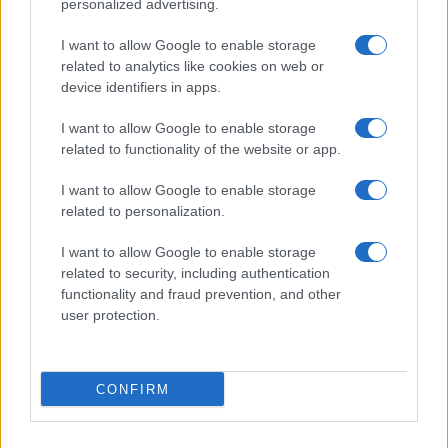
personalized advertising.
Fare la pasta
I want to allow Google to enable storage
Pulire le verdure
related to analytics like cookies on web or
Decorare
device identifiers in apps.
LUOGHI E PERSONAGGI
VINI E TERRITORI
I want to allow Google to enable storage
Località
Glossario
related to functionality of the website or app.
Personaggi
Bere bene
I want to allow Google to enable storage
Made in Italy
Conoscere il vino
related to personalization.
Mondo
I want to allow Google to enable storage
NEWS ED EVENTI
VIDEO
related to security, including authentication
News
functionality and fraud prevention, and other
Jeunes Restaurateurs
user protection.
Eventi
Consigli pratici
CONFIRM
Benessere
Cultura del cibo