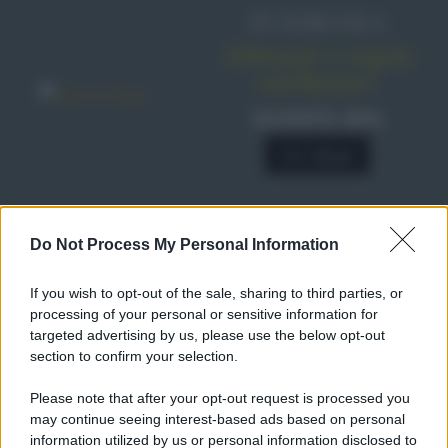
IN EDICOLA
Abbonati o regala
sale&pepe!
SCONTO 40%
A € 28,90
Do Not Process My Personal Information
RICETTE
Ricette di stagione
If you wish to opt-out of the sale, sharing to third parties, or
Dolci e dessert
© 2026 Belpietro Edizioni
processing of your personal or sensitive information for
Periodiche SRL
Primi piatti
targeted advertising by us, please use the below opt-out
Ripr. riservata
Secondi piatti
section to confirm your selection.
P.I. 13673600964
Pane e pizze
Privacy Policy
Please note that after your opt-out request is processed you
Aperitivi
may continue seeing interest-based ads based on personal
Cookie Policy
Antipasti
information utilized by us or personal information disclosed to
Preferenze Privacy