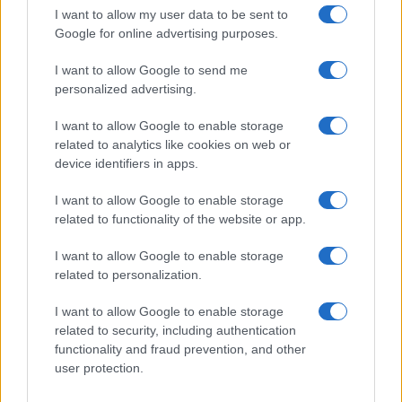
Halloween
Utensili
I want to allow my user data to be sent to
not limited to your visit or usage behaviour. You may click to
Google for online advertising purposes.
Pasqua
Erbe e Aromi
grant or deny consent to Google and its third-party tags to
use your data for below specified purposes in below Google
Cucinare la carne
I want to allow Google to send me
consent section.
Preparare il pesce
personalized advertising.
Fare la pasta
I want to allow Google to enable storage
Pulire le verdure
related to analytics like cookies on web or
Decorare
device identifiers in apps.
LUOGHI E PERSONAGGI
VINI E TERRITORI
I want to allow Google to enable storage
Località
Glossario
related to functionality of the website or app.
Personaggi
Bere bene
I want to allow Google to enable storage
Made in Italy
Conoscere il vino
related to personalization.
Mondo
I want to allow Google to enable storage
NEWS ED EVENTI
VIDEO
related to security, including authentication
News
functionality and fraud prevention, and other
Jeunes Restaurateurs
user protection.
Eventi