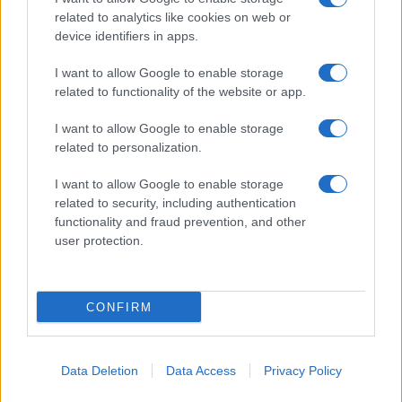
Pulire le verdure
related to analytics like cookies on web or
Decorare
device identifiers in apps.
LUOGHI E PERSONAGGI
VINI E TERRITORI
I want to allow Google to enable storage
Località
Glossario
related to functionality of the website or app.
Personaggi
Bere bene
I want to allow Google to enable storage
Made in Italy
Conoscere il vino
related to personalization.
Mondo
I want to allow Google to enable storage
NEWS ED EVENTI
VIDEO
related to security, including authentication
News
functionality and fraud prevention, and other
Jeunes Restaurateurs
user protection.
Eventi
Consigli pratici
CONFIRM
Benessere
Cultura del cibo
Data Deletion
Data Access
Privacy Policy