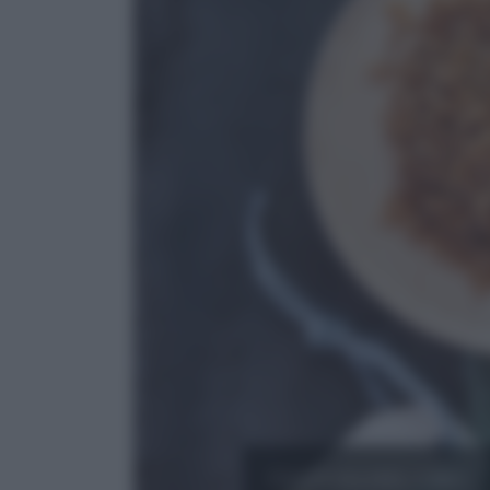
Cultura del cibo