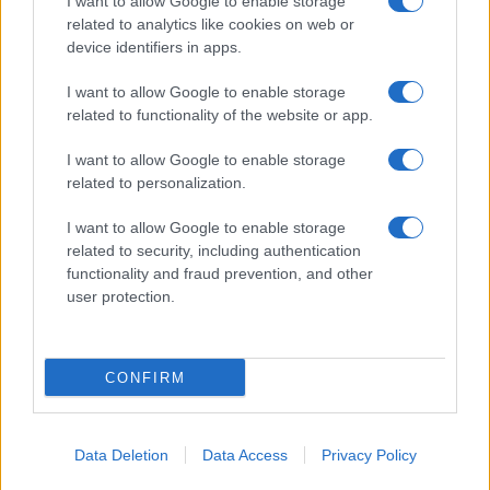
I want to allow Google to enable storage
Pulire le verdure
related to analytics like cookies on web or
Decorare
device identifiers in apps.
LUOGHI E PERSONAGGI
VINI E TERRITORI
I want to allow Google to enable storage
Località
Glossario
related to functionality of the website or app.
Personaggi
Bere bene
I want to allow Google to enable storage
Made in Italy
Conoscere il vino
related to personalization.
Mondo
I want to allow Google to enable storage
NEWS ED EVENTI
VIDEO
related to security, including authentication
News
functionality and fraud prevention, and other
Jeunes Restaurateurs
user protection.
Eventi
Consigli pratici
CONFIRM
Benessere
Cultura del cibo
Data Deletion
Data Access
Privacy Policy