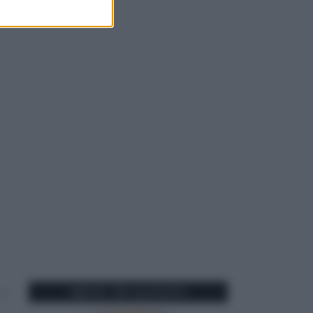
MENU DI AGOSTO