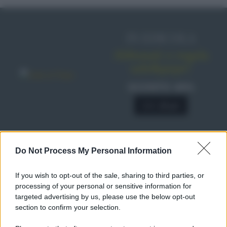
IN EDICOLA
Abbonati o regala
sale&pepe!
SCONTO 40%
A € 28,90
Do Not Process My Personal Information
RICETTE
Ricette di stagione
If you wish to opt-out of the sale, sharing to third parties, or
Dolci e dessert
© 2026 Belpietro Edizioni
processing of your personal or sensitive information for
Periodiche SRL
Primi piatti
targeted advertising by us, please use the below opt-out
Ripr. riservata
Secondi piatti
section to confirm your selection.
P.I. 13673600964
Pane e pizze
Privacy Policy