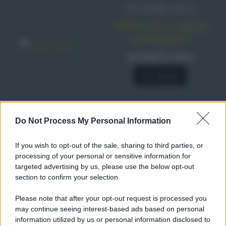
IN EDICOLA
Abbonati o regala
sale&pepe!
SCONTO 40%
A € 28,90
Do Not Process My Personal Information
RICETTE
Ricette di stagione
If you wish to opt-out of the sale, sharing to third parties, or
Dolci e dessert
© 2026 Belpietro Edizioni
processing of your personal or sensitive information for
Periodiche SRL
Primi piatti
targeted advertising by us, please use the below opt-out
Ripr. riservata
Secondi piatti
section to confirm your selection.
P.I. 13673600964
Pane e pizze
Privacy Policy
Please note that after your opt-out request is processed you
Aperitivi
may continue seeing interest-based ads based on personal
Cookie Policy
Antipasti
information utilized by us or personal information disclosed to
Preferenze Privacy
Salse e sughi