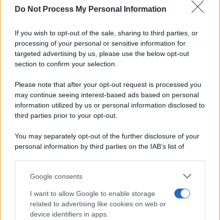
Do Not Process My Personal Information
RICETTE
Ricette di stagione
If you wish to opt-out of the sale, sharing to third parties, or
Dolci e dessert
© 2026 Belpietro Edizioni
processing of your personal or sensitive information for
Periodiche SRL
Primi piatti
targeted advertising by us, please use the below opt-out
Ripr. riservata
Secondi piatti
section to confirm your selection.
P.I. 13673600964
Pane e pizze
Privacy Policy
Please note that after your opt-out request is processed you
Aperitivi
may continue seeing interest-based ads based on personal
Cookie Policy
Antipasti
information utilized by us or personal information disclosed to
Preferenze Privacy
Salse e sughi
third parties prior to your opt-out.
Pubblicità
Torte salate
Note legali
You may separately opt-out of the further disclosure of your
Contorni
Chi siamo
personal information by third parties on the IAB’s list of
Marmellate e confetture
downstream participants.
Le migliori ricette di Sale&Pepe
Google consents
This information may also be disclosed by us to third parties
OCCASIONI SPECIALI
SCUOLA DI CUCINA
on the IAB’s List of Downstream Participants that may further
I want to allow Google to enable storage
Natale
Ingredienti
disclose it to other third parties.
related to advertising like cookies on web or
Torte di compleanno
Come fare a...
device identifiers in apps.
Please note that this website/app uses one or more Google