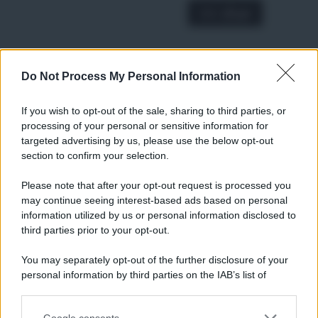
A € 28,90
Do Not Process My Personal Information
RICETTE
Ricette di stagione
If you wish to opt-out of the sale, sharing to third parties, or
Dolci e dessert
© 2026 Belpietro Edizioni
processing of your personal or sensitive information for
Periodiche SRL
Primi piatti
targeted advertising by us, please use the below opt-out
Ripr. riservata
Secondi piatti
section to confirm your selection.
P.I. 13673600964
Pane e pizze
Privacy Policy
Please note that after your opt-out request is processed you
Aperitivi
may continue seeing interest-based ads based on personal
Cookie Policy
Antipasti
information utilized by us or personal information disclosed to
Preferenze Privacy
Salse e sughi
third parties prior to your opt-out.
Pubblicità
Torte salate
Note legali
You may separately opt-out of the further disclosure of your
Contorni
Chi siamo
personal information by third parties on the IAB’s list of
Marmellate e confetture
downstream participants.
Le migliori ricette di Sale&Pepe
Google consents