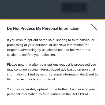
A € 28,90
Do Not Process My Personal Information
RICETTE
Ricette di stagione
If you wish to opt-out of the sale, sharing to third parties, or
Dolci e dessert
© 2026 Belpietro Edizioni
processing of your personal or sensitive information for
Periodiche SRL
Primi piatti
targeted advertising by us, please use the below opt-out
Ripr. riservata
Secondi piatti
section to confirm your selection.
P.I. 13673600964
Pane e pizze
Privacy Policy
Please note that after your opt-out request is processed you
Aperitivi
may continue seeing interest-based ads based on personal
Cookie Policy
Antipasti
information utilized by us or personal information disclosed to
Preferenze Privacy
Salse e sughi
third parties prior to your opt-out.
Pubblicità
Torte salate
Note legali
You may separately opt-out of the further disclosure of your
Contorni
Chi siamo
personal information by third parties on the IAB’s list of
Marmellate e confetture
downstream participants.
Le migliori ricette di Sale&Pepe