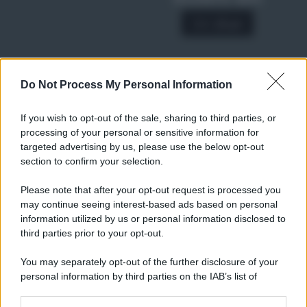
A € 28,90
Do Not Process My Personal Information
RICETTE
Ricette di stagione
If you wish to opt-out of the sale, sharing to third parties, or
Dolci e dessert
© 2026 Belpietro Edizioni
processing of your personal or sensitive information for
Periodiche SRL
Primi piatti
targeted advertising by us, please use the below opt-out
Ripr. riservata
Secondi piatti
section to confirm your selection.
P.I. 13673600964
Pane e pizze
Privacy Policy
Please note that after your opt-out request is processed you
Aperitivi
may continue seeing interest-based ads based on personal
Cookie Policy
Antipasti
information utilized by us or personal information disclosed to
Preferenze Privacy
Salse e sughi
third parties prior to your opt-out.
Pubblicità
Torte salate
Note legali
You may separately opt-out of the further disclosure of your
Contorni
Chi siamo
personal information by third parties on the IAB’s list of
Marmellate e confetture
downstream participants.
Le migliori ricette di Sale&Pepe