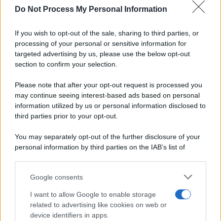
RICETTE
Do Not Process My Personal Information
Ricette di stagione
If you wish to opt-out of the sale, sharing to third parties, or
Dolci e dessert
© 2026 Belpietro Edizioni
processing of your personal or sensitive information for
Periodiche SRL
Primi piatti
targeted advertising by us, please use the below opt-out
Ripr. riservata
Secondi piatti
section to confirm your selection.
P.I. 13673600964
Pane e pizze
Privacy Policy
Please note that after your opt-out request is processed you
Aperitivi
Cookie Policy
may continue seeing interest-based ads based on personal
Antipasti
information utilized by us or personal information disclosed to
Preferenze Privacy
Salse e sughi
third parties prior to your opt-out.
Pubblicità
Torte salate
Note legali
You may separately opt-out of the further disclosure of your
Contorni
Chi siamo
personal information by third parties on the IAB’s list of
Marmellate e confetture
downstream participants.
Le migliori ricette di Sale&Pepe
Google consents
This information may also be disclosed by us to third parties
OCCASIONI SPECIALI
SCUOLA DI CUCINA
on the IAB’s List of Downstream Participants that may further
I want to allow Google to enable storage
Natale
Ingredienti
disclose it to other third parties.
related to advertising like cookies on web or
Torte di compleanno
Come fare a...
device identifiers in apps.
Please note that this website/app uses one or more Google
Menu bambini
Dizionario