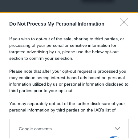
RICETTE
Do Not Process My Personal Information
Ricette di stagione
If you wish to opt-out of the sale, sharing to third parties, or
Dolci e dessert
© 2026 Belpietro Edizioni
processing of your personal or sensitive information for
Periodiche SRL
Primi piatti
targeted advertising by us, please use the below opt-out
Ripr. riservata
Secondi piatti
section to confirm your selection.
P.I. 13673600964
Pane e pizze
Privacy Policy
Please note that after your opt-out request is processed you
Aperitivi
Cookie Policy
may continue seeing interest-based ads based on personal
Antipasti
information utilized by us or personal information disclosed to
Preferenze Privacy
Salse e sughi
third parties prior to your opt-out.
Pubblicità
Torte salate
Note legali
You may separately opt-out of the further disclosure of your
Contorni
Chi siamo
personal information by third parties on the IAB’s list of
Marmellate e confetture
downstream participants.
Le migliori ricette di Sale&Pepe
Google consents
This information may also be disclosed by us to third parties
OCCASIONI SPECIALI
SCUOLA DI CUCINA
on the IAB’s List of Downstream Participants that may further