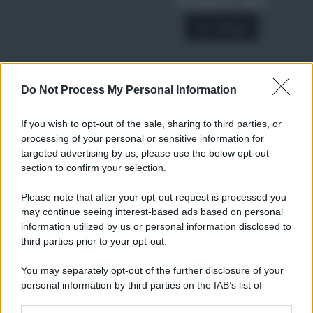
SCONTO 40%
A € 28,90
RICETTE
Do Not Process My Personal Information
Ricette di stagione
If you wish to opt-out of the sale, sharing to third parties, or
Dolci e dessert
© 2026 Belpietro Edizioni
processing of your personal or sensitive information for
Periodiche SRL
Primi piatti
targeted advertising by us, please use the below opt-out
Ripr. riservata
Secondi piatti
section to confirm your selection.
P.I. 13673600964
Pane e pizze
Privacy Policy
Please note that after your opt-out request is processed you
Aperitivi
Cookie Policy
may continue seeing interest-based ads based on personal
Antipasti
information utilized by us or personal information disclosed to
Preferenze Privacy
Salse e sughi
third parties prior to your opt-out.
Pubblicità
Torte salate
Note legali
You may separately opt-out of the further disclosure of your
Contorni
Chi siamo
personal information by third parties on the IAB’s list of
Marmellate e confetture
downstream participants.
Le migliori ricette di Sale&Pepe