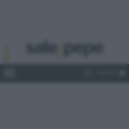
ABBONATI