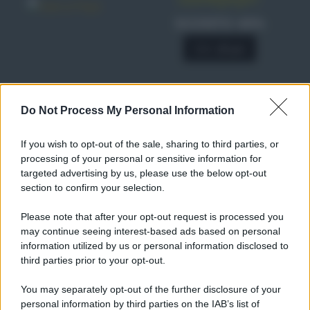
SCONTO 40%
A € 28,90
RICETTE
Do Not Process My Personal Information
Ricette di stagione
If you wish to opt-out of the sale, sharing to third parties, or
Dolci e dessert
© 2026 Belpietro Edizioni
processing of your personal or sensitive information for
Periodiche SRL
Primi piatti
targeted advertising by us, please use the below opt-out
Ripr. riservata
Secondi piatti
section to confirm your selection.
P.I. 13673600964
Pane e pizze
Privacy Policy
Please note that after your opt-out request is processed you
Aperitivi
Cookie Policy
may continue seeing interest-based ads based on personal
Antipasti
information utilized by us or personal information disclosed to
Preferenze Privacy
Salse e sughi
third parties prior to your opt-out.
Pubblicità
Torte salate
Note legali
You may separately opt-out of the further disclosure of your
Contorni
Chi siamo
personal information by third parties on the IAB’s list of
Marmellate e confetture