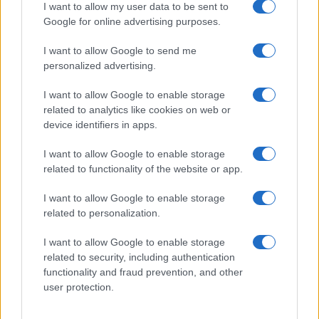
Halloween
Utensili
I want to allow my user data to be sent to
not limited to your visit or usage behaviour. You may click to
Google for online advertising purposes.
grant or deny consent to Google and its third-party tags to
Pasqua
Erbe e Aromi
use your data for below specified purposes in below Google
Cucinare la carne
I want to allow Google to send me
consent section.
Preparare il pesce
personalized advertising.
Fare la pasta
I want to allow Google to enable storage
Pulire le verdure
related to analytics like cookies on web or
Decorare
device identifiers in apps.
LUOGHI E PERSONAGGI
VINI E TERRITORI
I want to allow Google to enable storage
Località
Glossario
related to functionality of the website or app.
Personaggi
Bere bene
I want to allow Google to enable storage
Made in Italy
Conoscere il vino
related to personalization.
Mondo
I want to allow Google to enable storage
NEWS ED EVENTI
VIDEO
related to security, including authentication
News
functionality and fraud prevention, and other
Jeunes Restaurateurs
user protection.
Eventi