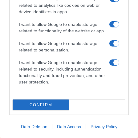
related to analytics like cookies on web or
Decorare
device identifiers in apps.
LUOGHI E PERSONAGGI
VINI E TERRITORI
I want to allow Google to enable storage
Località
Glossario
related to functionality of the website or app.
Personaggi
Bere bene
I want to allow Google to enable storage
Made in Italy
Conoscere il vino
related to personalization.
Mondo
I want to allow Google to enable storage
NEWS ED EVENTI
VIDEO
related to security, including authentication
News
functionality and fraud prevention, and other
Jeunes Restaurateurs
user protection.
Eventi
Consigli pratici
CONFIRM
Benessere
Cultura del cibo
Data Deletion
Data Access
Privacy Policy