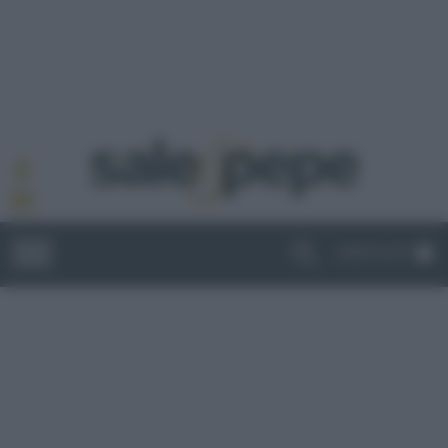
ABBONATI