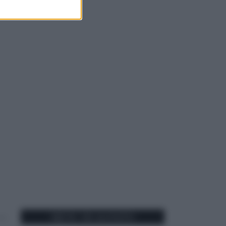
MENU DI AGOSTO