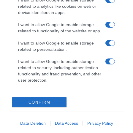
I want to allow Google to enable storage
Pulire le verdure
related to analytics like cookies on web or
Decorare
device identifiers in apps.
LUOGHI E PERSONAGGI
VINI E TERRITORI
I want to allow Google to enable storage
Località
Glossario
related to functionality of the website or app.
Personaggi
Bere bene
I want to allow Google to enable storage
Made in Italy
Conoscere il vino
related to personalization.
Mondo
I want to allow Google to enable storage
NEWS ED EVENTI
VIDEO
related to security, including authentication
News
functionality and fraud prevention, and other
Jeunes Restaurateurs
user protection.
Eventi
Consigli pratici
CONFIRM
Benessere
Cultura del cibo
Data Deletion
Data Access
Privacy Policy