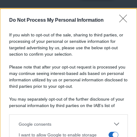
RICETTE
Do Not Process My Personal Information
Ricette di stagione
If you wish to opt-out of the sale, sharing to third parties, or
Dolci e dessert
© 2026 Belpietro Edizioni
processing of your personal or sensitive information for
Periodiche SRL
Primi piatti
targeted advertising by us, please use the below opt-out
Ripr. riservata
Secondi piatti
section to confirm your selection.
P.I. 13673600964
Pane e pizze
Privacy Policy
Please note that after your opt-out request is processed you
Aperitivi
Cookie Policy
may continue seeing interest-based ads based on personal
Antipasti
information utilized by us or personal information disclosed to
Preferenze Privacy
Salse e sughi
third parties prior to your opt-out.
Pubblicità
Torte salate
Note legali
You may separately opt-out of the further disclosure of your
Contorni
Chi siamo
personal information by third parties on the IAB’s list of
Marmellate e confetture
downstream participants.
Le migliori ricette di Sale&Pepe
Google consents
This information may also be disclosed by us to third parties
OCCASIONI SPECIALI
SCUOLA DI CUCINA
on the IAB’s List of Downstream Participants that may further
I want to allow Google to enable storage
Natale
Ingredienti