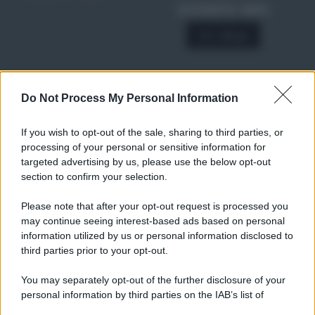
SCONTO 40%
A € 28,90
RICETTE
Do Not Process My Personal Information
Ricette di stagione
If you wish to opt-out of the sale, sharing to third parties, or
Dolci e dessert
© 2026 Belpietro Edizioni
processing of your personal or sensitive information for
Periodiche SRL
Primi piatti
targeted advertising by us, please use the below opt-out
Ripr. riservata
Secondi piatti
section to confirm your selection.
P.I. 13673600964
Pane e pizze
Privacy Policy
Please note that after your opt-out request is processed you
Aperitivi
may continue seeing interest-based ads based on personal
Cookie Policy
Antipasti
information utilized by us or personal information disclosed to
Preferenze Privacy
Salse e sughi
third parties prior to your opt-out.
Pubblicità
Torte salate
Note legali
You may separately opt-out of the further disclosure of your
Contorni
Chi siamo
personal information by third parties on the IAB’s list of
Marmellate e confetture
downstream participants.