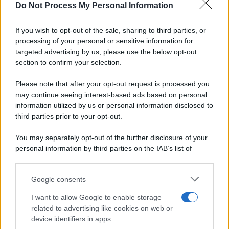
Do Not Process My Personal Information
RICETTE
Ricette di stagione
If you wish to opt-out of the sale, sharing to third parties, or
Dolci e dessert
© 2026 Belpietro Edizioni
processing of your personal or sensitive information for
Periodiche SRL
Primi piatti
targeted advertising by us, please use the below opt-out
Ripr. riservata
Secondi piatti
section to confirm your selection.
P.I. 13673600964
Pane e pizze
Privacy Policy
Please note that after your opt-out request is processed you
Aperitivi
may continue seeing interest-based ads based on personal
Cookie Policy
Antipasti
information utilized by us or personal information disclosed to
Preferenze Privacy
Salse e sughi
third parties prior to your opt-out.
Pubblicità
Torte salate
Note legali
You may separately opt-out of the further disclosure of your
Contorni
Chi siamo
personal information by third parties on the IAB’s list of
Marmellate e confetture
downstream participants.
Le migliori ricette di Sale&Pepe
Google consents
This information may also be disclosed by us to third parties
OCCASIONI SPECIALI
SCUOLA DI CUCINA
on the IAB’s List of Downstream Participants that may further
I want to allow Google to enable storage
Natale
Ingredienti
disclose it to other third parties.
related to advertising like cookies on web or
Torte di compleanno
Come fare a...
device identifiers in apps.
Please note that this website/app uses one or more Google
Menu bambini
Dizionario