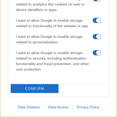
VINO
related to analytics like cookies on web or
device identifiers in apps.
I want to allow Google to enable storage
related to functionality of the website or app.
I want to allow Google to enable storage
IN EDICOLA
related to personalization.
Abbonati o regala
I want to allow Google to enable storage
sale&pepe!
related to security, including authentication
functionality and fraud prevention, and other
SCONTO 40%
user protection.
A € 28,90
CONFIRM
RICETTE
Ricette di stagione
Data Deletion
Data Access
Privacy Policy
Dolci e dessert
© 2026 Belpietro Edizioni