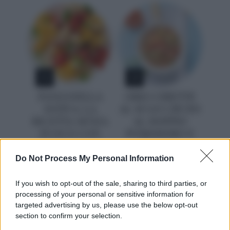
1
2
PANZANELLA
ORECCHIETTE
ESTIVA: LA
AL SUGO CRUDO
RICETTA SENZA
AL DOPPIO
FUOCO CON
POMODORO E
PEPERONCINI
BRICIOLE
DOLCI
Do Not Process My Personal Information
If you wish to opt-out of the sale, sharing to third parties, or
processing of your personal or sensitive information for
targeted advertising by us, please use the below opt-out
section to confirm your selection.