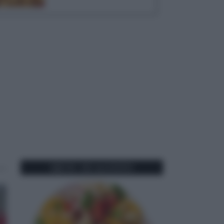
MENU DI AGOSTO