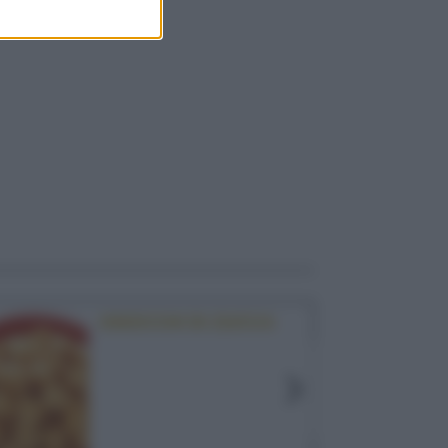
GNOCCHI DI ZUCCA