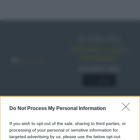
IN EDICOLA
Abbonati o regala
sale&pepe!
SCONTO 40%
A € 28,90
Do Not Process My Personal Information
RICETTE
Ricette di stagione
If you wish to opt-out of the sale, sharing to third parties, or
Dolci e dessert
© 2026 Belpietro Edizioni
processing of your personal or sensitive information for
Periodiche SRL
Primi piatti
targeted advertising by us, please use the below opt-out
Ripr. riservata