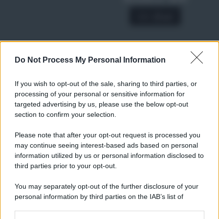
A € 28,90
Do Not Process My Personal Information
RICETTE
Ricette di stagione
If you wish to opt-out of the sale, sharing to third parties, or
Dolci e dessert
© 2026 Belpietro Edizioni
processing of your personal or sensitive information for
Periodiche SRL
Primi piatti
targeted advertising by us, please use the below opt-out
Ripr. riservata
Secondi piatti
section to confirm your selection.
P.I. 13673600964
Pane e pizze
Privacy Policy
Please note that after your opt-out request is processed you
Aperitivi
may continue seeing interest-based ads based on personal
Cookie Policy
Antipasti
information utilized by us or personal information disclosed to
Preferenze Privacy
Salse e sughi
third parties prior to your opt-out.
Pubblicità
Torte salate
Note legali
You may separately opt-out of the further disclosure of your
Contorni
Chi siamo
personal information by third parties on the IAB’s list of
Marmellate e confetture
downstream participants.
Le migliori ricette di Sale&Pepe