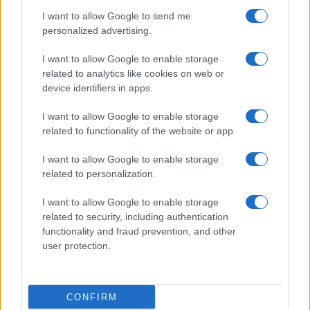
use your data for below specified purposes in below Google
Cucinare la carne
I want to allow Google to send me
consent section.
Preparare il pesce
personalized advertising.
Fare la pasta
I want to allow Google to enable storage
Pulire le verdure
related to analytics like cookies on web or
Decorare
device identifiers in apps.
LUOGHI E PERSONAGGI
VINI E TERRITORI
I want to allow Google to enable storage
Località
Glossario
related to functionality of the website or app.
Personaggi
Bere bene
I want to allow Google to enable storage
Made in Italy
Conoscere il vino
related to personalization.
Mondo
I want to allow Google to enable storage
NEWS ED EVENTI
VIDEO
related to security, including authentication
News
functionality and fraud prevention, and other
Jeunes Restaurateurs
user protection.
Eventi
Consigli pratici
CONFIRM
Benessere