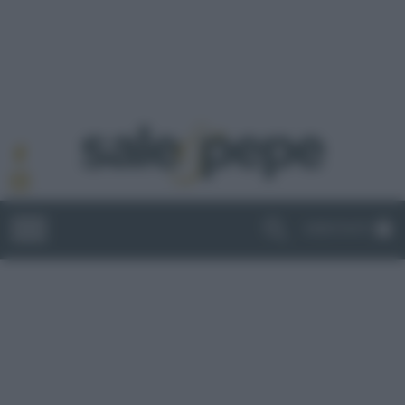
ABBONATI