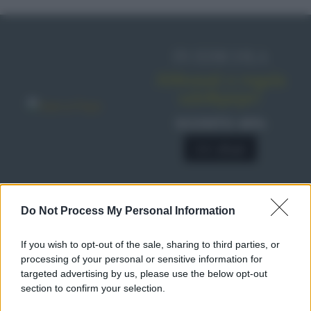
IN EDICOLA
Abbonati o regala
sale&pepe!
SCONTO 40%
A € 28,90
RICETTE
Do Not Process My Personal Information
Ricette di stagione
If you wish to opt-out of the sale, sharing to third parties, or
Dolci e dessert
© 2026 Belpietro Edizioni
processing of your personal or sensitive information for
Periodiche SRL
Primi piatti
targeted advertising by us, please use the below opt-out
Ripr. riservata
Secondi piatti
section to confirm your selection.
P.I. 13673600964
Pane e pizze