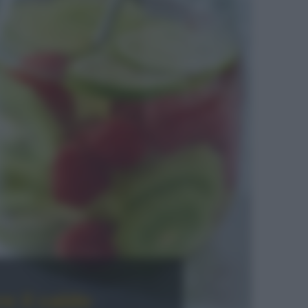
e il caldo