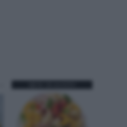
MENU DI AGOSTO