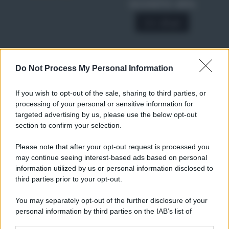
SCONTO 40%
A € 28,90
Do Not Process My Personal Information
RICETTE
Ricette di stagione
If you wish to opt-out of the sale, sharing to third parties, or
Dolci e dessert
© 2026 Belpietro Edizioni
processing of your personal or sensitive information for
Periodiche SRL
Primi piatti
targeted advertising by us, please use the below opt-out
Ripr. riservata
Secondi piatti
section to confirm your selection.
P.I. 13673600964
Pane e pizze
Privacy Policy
Please note that after your opt-out request is processed you
Aperitivi
may continue seeing interest-based ads based on personal
Cookie Policy
Antipasti
information utilized by us or personal information disclosed to
Preferenze Privacy
Salse e sughi
third parties prior to your opt-out.
Pubblicità
Torte salate
Note legali
You may separately opt-out of the further disclosure of your
Contorni
Chi siamo
personal information by third parties on the IAB’s list of
Marmellate e confetture
downstream participants.
Le migliori ricette di Sale&Pepe