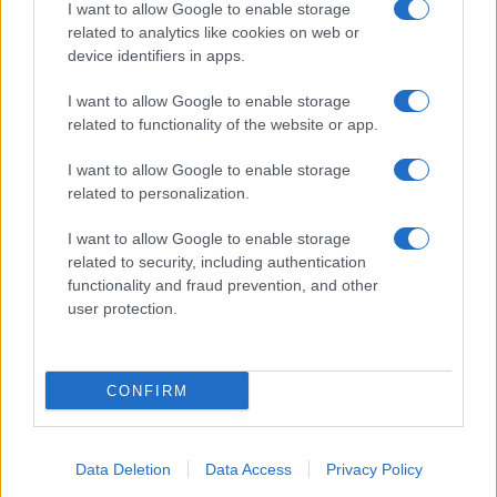
I want to allow Google to enable storage
Pulire le verdure
related to analytics like cookies on web or
Decorare
device identifiers in apps.
LUOGHI E PERSONAGGI
VINI E TERRITORI
I want to allow Google to enable storage
Località
Glossario
related to functionality of the website or app.
Personaggi
Bere bene
I want to allow Google to enable storage
Made in Italy
Conoscere il vino
related to personalization.
Mondo
I want to allow Google to enable storage
NEWS ED EVENTI
VIDEO
related to security, including authentication
News
functionality and fraud prevention, and other
Jeunes Restaurateurs
user protection.
Eventi
Consigli pratici
CONFIRM
Benessere
Cultura del cibo
Data Deletion
Data Access
Privacy Policy