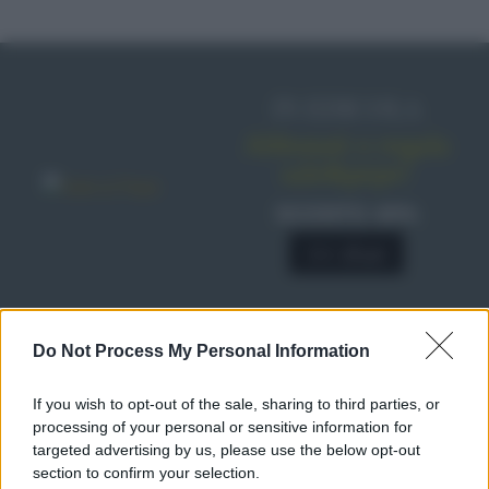
IN EDICOLA
Abbonati o regala
sale&pepe!
SCONTO 40%
A € 28,90
RICETTE
Do Not Process My Personal Information
Ricette di stagione
If you wish to opt-out of the sale, sharing to third parties, or
Dolci e dessert
© 2026 Belpietro Edizioni
processing of your personal or sensitive information for
Periodiche SRL
Primi piatti
targeted advertising by us, please use the below opt-out
Ripr. riservata
Secondi piatti
section to confirm your selection.
P.I. 13673600964