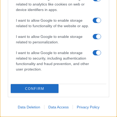
related to analytics like cookies on web or
Decorare
device identifiers in apps.
LUOGHI E PERSONAGGI
VINI E TERRITORI
I want to allow Google to enable storage
Località
Glossario
related to functionality of the website or app.
Personaggi
Bere bene
I want to allow Google to enable storage
Made in Italy
Conoscere il vino
related to personalization.
Mondo
I want to allow Google to enable storage
NEWS ED EVENTI
VIDEO
related to security, including authentication
News
functionality and fraud prevention, and other
Jeunes Restaurateurs
user protection.
Eventi
Consigli pratici
CONFIRM
Benessere
Cultura del cibo
Data Deletion
Data Access
Privacy Policy