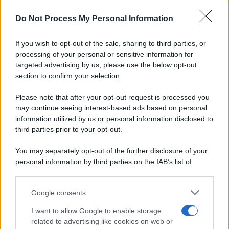
RICETTE
Do Not Process My Personal Information
Ricette di stagione
If you wish to opt-out of the sale, sharing to third parties, or
Dolci e dessert
© 2026 Belpietro Edizioni
processing of your personal or sensitive information for
Periodiche SRL
Primi piatti
targeted advertising by us, please use the below opt-out
Ripr. riservata
Secondi piatti
section to confirm your selection.
P.I. 13673600964
Pane e pizze
Privacy Policy
Please note that after your opt-out request is processed you
Aperitivi
Cookie Policy
may continue seeing interest-based ads based on personal
Antipasti
information utilized by us or personal information disclosed to
Preferenze Privacy
Salse e sughi
third parties prior to your opt-out.
Pubblicità
Torte salate
Note legali
You may separately opt-out of the further disclosure of your
Contorni
Chi siamo
personal information by third parties on the IAB’s list of
Marmellate e confetture
downstream participants.
Le migliori ricette di Sale&Pepe
Google consents
This information may also be disclosed by us to third parties
OCCASIONI SPECIALI
SCUOLA DI CUCINA
on the IAB’s List of Downstream Participants that may further
I want to allow Google to enable storage
Natale
Ingredienti
disclose it to other third parties.
related to advertising like cookies on web or
Torte di compleanno
Come fare a...