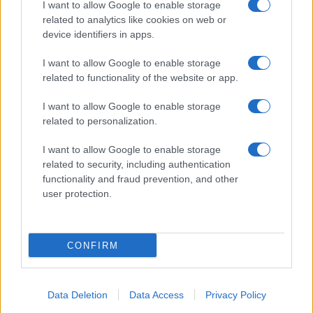
I want to allow Google to enable storage
Pulire le verdure
related to analytics like cookies on web or
Decorare
device identifiers in apps.
LUOGHI E PERSONAGGI
VINI E TERRITORI
I want to allow Google to enable storage
Località
Glossario
related to functionality of the website or app.
Personaggi
Bere bene
I want to allow Google to enable storage
Made in Italy
Conoscere il vino
related to personalization.
Mondo
I want to allow Google to enable storage
NEWS ED EVENTI
VIDEO
related to security, including authentication
News
functionality and fraud prevention, and other
Jeunes Restaurateurs
user protection.
Eventi
Consigli pratici
CONFIRM
Benessere
Cultura del cibo
Data Deletion
Data Access
Privacy Policy