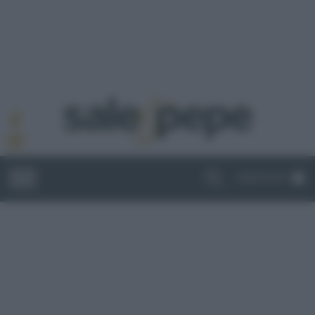
ABBONATI