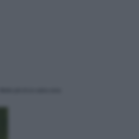
Molto più di un salva cena