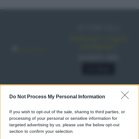
IN EDICOLA
Abbonati o regala
sale&pepe!
SCONTO 40%
A € 28,90
RICETTE
Do Not Process My Personal Information
Ricette di stagione
If you wish to opt-out of the sale, sharing to third parties, or
Dolci e dessert
© 2026 Belpietro Edizioni
processing of your personal or sensitive information for
Periodiche SRL
Primi piatti
targeted advertising by us, please use the below opt-out
Ripr. riservata
Secondi piatti
section to confirm your selection.
P.I. 13673600964
Pane e pizze