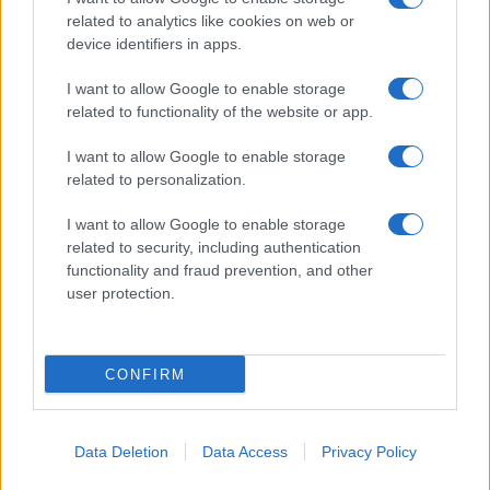
Pulire le verdure
related to analytics like cookies on web or
Decorare
device identifiers in apps.
LUOGHI E PERSONAGGI
VINI E TERRITORI
I want to allow Google to enable storage
Località
Glossario
related to functionality of the website or app.
Personaggi
Bere bene
I want to allow Google to enable storage
Made in Italy
Conoscere il vino
related to personalization.
Mondo
I want to allow Google to enable storage
NEWS ED EVENTI
VIDEO
related to security, including authentication
News
functionality and fraud prevention, and other
Jeunes Restaurateurs
user protection.
Eventi
Consigli pratici
CONFIRM
Benessere
Cultura del cibo
Data Deletion
Data Access
Privacy Policy